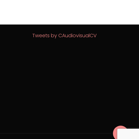
Tweets by CAudiovisualCV