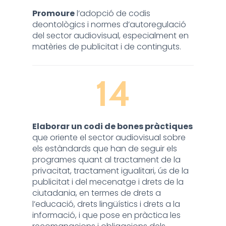
Promoure
l’adopció de codis
deontològics i normes d’autoregulació
del sector audiovisual, especialment en
matèries de publicitat i de continguts.
14
Elaborar un codi de bones pràctiques
que oriente el sector audiovisual sobre
els estàndards que han de seguir els
programes quant al tractament de la
privacitat, tractament igualitari, ús de la
publicitat i del mecenatge i drets de la
ciutadania, en termes de drets a
l’educació, drets lingüístics i drets a la
informació, i que pose en pràctica les