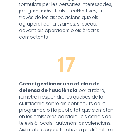
formulats per les persones interessades,
ja siguen individuals o col·lectives, a
través de les associacions que els
agrupen, i canalitzar-les, si escau,
davant els operadors o els òrgans
competents.
17
Crear i gestionar una oficina de
defensa de l’audiència
per a rebre,
remetre i respondre les queixes de la
ciutadania sobre els continguts de la
programació i la publicitat que s’emeten
en les emissores de ràdio i els canals de
televisió locals i autonòmics valencians.
Així mateix, aquesta oficina podrà rebre i