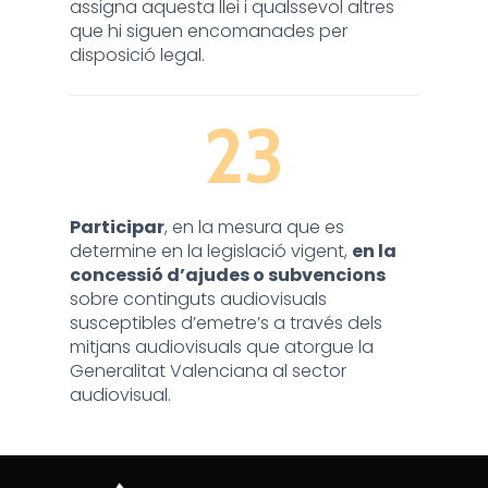
assigna aquesta llei i qualssevol altres
que hi siguen encomanades per
disposició legal.
23
Participar
, en la mesura que es
determine en la legislació vigent,
en la
concessió d’ajudes o subvencions
sobre continguts audiovisuals
susceptibles d’emetre’s a través dels
mitjans audiovisuals que atorgue la
Generalitat Valenciana al sector
audiovisual.