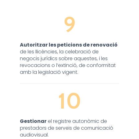
9
Autoritzar les peticions de renovació
de les llicències, la celebració de
negocis jurídics sobre aquestes, i les
revocacions o l’extinció, de conformitat
amb la legislació vigent.
10
Gestionar
el registre autonòmic de
prestadors de serveis de comunicació
audiovisual.