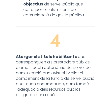
objectius
de servei públic que
corresponen als mitjans de
comunicació de gestió pública.
4
Atorgar els títols habilitants
que
corresponguen als prestadors públics
d’àmbit local i autonòmic del servei de
comunicació audiovisual i vigilar el
compliment de la funció de servei públic
que tenen encomanada, com també
l’adequació dels recursos públics
assignats per a això.