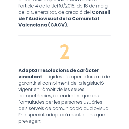
l’article 4 de la Llei 10/2018, de 18 de maig,
de la Generalitat, de creació del
Consell
de l’Audiovisual de la Comunitat
Valenciana (CACV)
.
2
Adoptar resolucions de caràcter
vinculant
dirigides als operadors a fi de
garantir el compliment de la legislació
vigent en l’àmbit de les seues
competències, i atendre les queixes
formulades per les persones usuàries
dels serveis de comunicació audiovisual.
En especial, adoptarà resolucions que
prevegen: