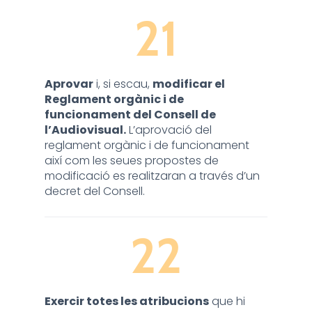
21
Aprovar
i, si escau,
modificar el
Reglament orgànic i de
funcionament del Consell de
l’Audiovisual.
L’aprovació del
reglament orgànic i de funcionament
així com les seues propostes de
modificació es realitzaran a través d’un
decret del Consell.
22
Exercir totes les atribucions
que hi