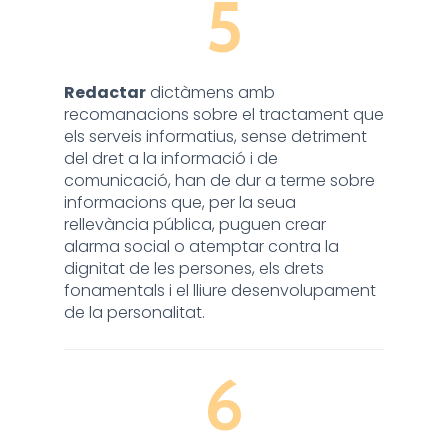
5
Redactar
dictàmens amb
recomanacions sobre el tractament que
els serveis informatius, sense detriment
del dret a la informació i de
comunicació, han de dur a terme sobre
informacions que, per la seua
rellevància pública, puguen crear
alarma social o atemptar contra la
dignitat de les persones, els drets
fonamentals i el lliure desenvolupament
de la personalitat.
6