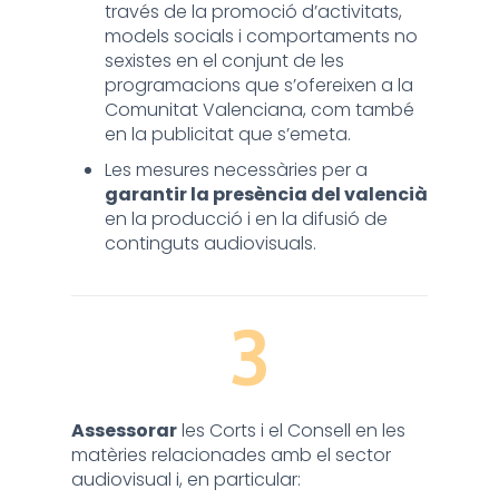
través de la promoció d’activitats,
models socials i comportaments no
sexistes en el conjunt de les
programacions que s’ofereixen a la
Comunitat Valenciana, com també
en la publicitat que s’emeta.
Les mesures necessàries per a
garantir la presència del valencià
en la producció i en la difusió de
continguts audiovisuals.
3
Assessorar
les Corts i el Consell en les
matèries relacionades amb el sector
audiovisual i, en particular: