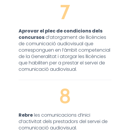
7
Aprovar el plec de condicions dels
concursos
d’atorgament de llicències
de comunicació audiovisual que
corresponguen en l’àmbit competencial
de la Generalitat i atorgar les llicències
que habiliten per a prestar el servei de
comunicació audiovisual.
8
Rebre
les comunicacions d’inici
d’activitat dels prestadors del servei de
comunicació audiovisual.