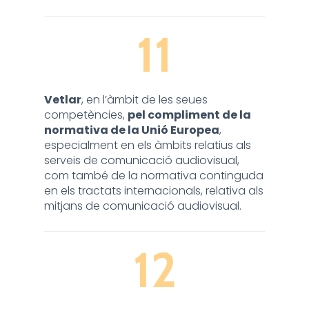
11
Vetlar
, en l’àmbit de les seues
competències,
pel compliment de la
normativa de la Unió Europea
,
especialment en els àmbits relatius als
serveis de comunicació audiovisual,
com també de la normativa continguda
en els tractats internacionals, relativa als
mitjans de comunicació audiovisual.
12