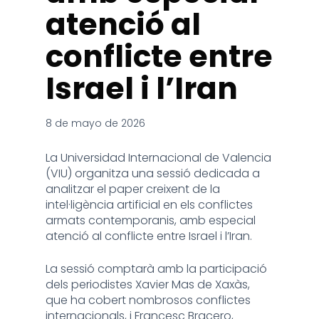
atenció al
conflicte entre
Israel i l’Iran
8 de mayo de 2026
La Universidad Internacional de Valencia
(VIU) organitza una sessió dedicada a
analitzar el paper creixent de la
intel·ligència artificial en els conflictes
armats contemporanis, amb especial
atenció al conflicte entre Israel i l’Iran.
La sessió comptarà amb la participació
dels periodistes Xavier Mas de Xaxàs,
que ha cobert nombrosos conflictes
internacionals, i Francesc Bracero,