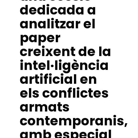
dedicada a
analitzar el
paper
creixent de la
intel·ligència
artificial en
els conflictes
armats
contemporanis,
amb especial