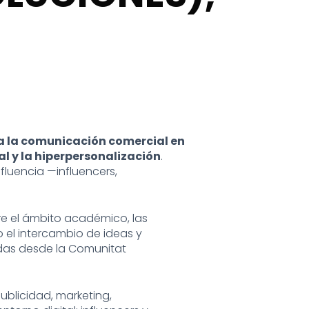
ta la comunicación comercial en
al y la hiperpersonalización
.
fluencia —influencers,
e el ámbito académico, las
o el intercambio de ideas y
sadas desde la Comunitat
ublicidad, marketing,