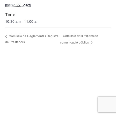
marzo 27, 2025
Time:
10:30 am - 11:00 am
Comissió dels mitjans de
Comissió de Reglaments i Registre
de Prestadors
comunicació públics