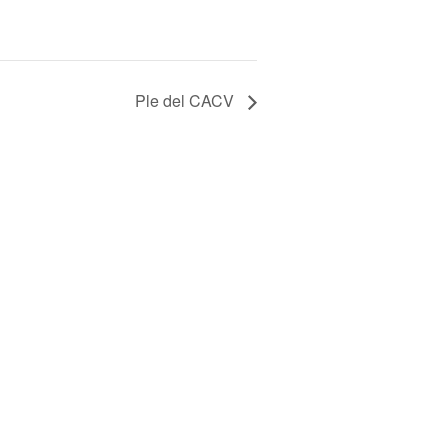
Ple del CACV