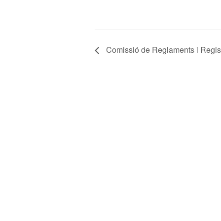
Comissió de Reglaments i Regist