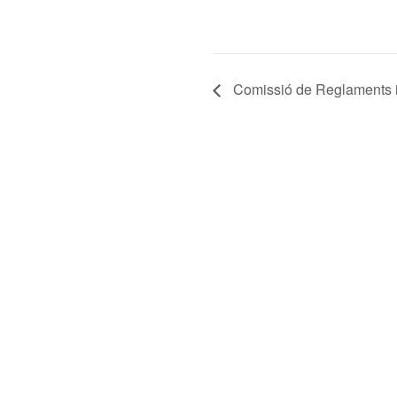
Comissió de Reglaments i