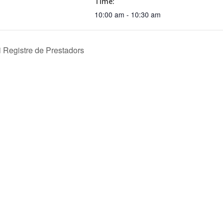
Time:
10:00 am - 10:30 am
 Registre de Prestadors