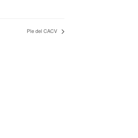
Ple del CACV