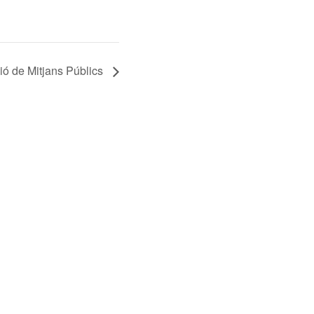
ó de Mitjans Públics