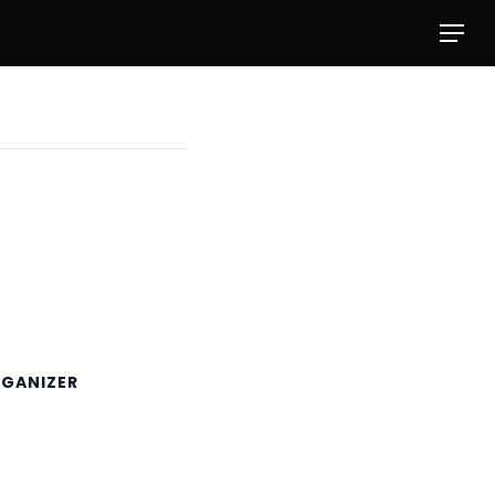
Menu
GANIZER