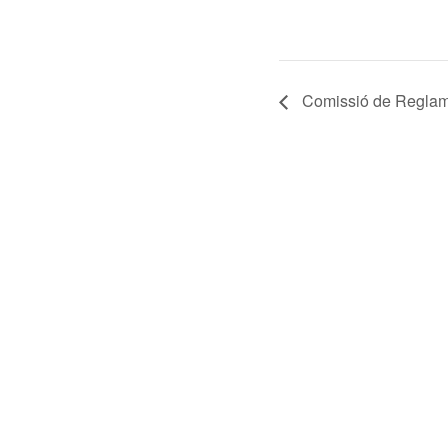
Comissió de Reglame