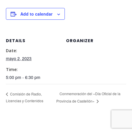
Add to calendar
DETAILS
ORGANIZER
Date:
mayo 2, 2023
Time:
5:00 pm - 6:30 pm
Conmemoración del «Día Oficial de la
Comisión de Radio,
Licencias y Contenidos
Provincia de Castellón»