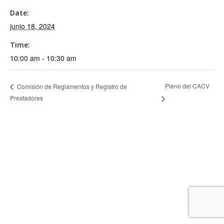
Date:
junio 18, 2024
Time:
10:00 am - 10:30 am
Pleno del CACV
Comisión de Reglamentos y Registro de
Prestadores