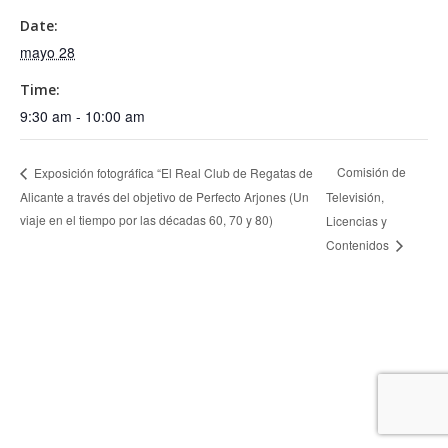
Date:
mayo 28
Time:
9:30 am - 10:00 am
Comisión de
Exposición fotográfica “El Real Club de Regatas de
Alicante a través del objetivo de Perfecto Arjones (Un
Televisión,
viaje en el tiempo por las décadas 60, 70 y 80)
Licencias y
Contenidos