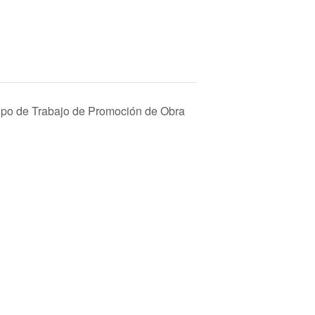
po de Trabajo de Promoción de Obra