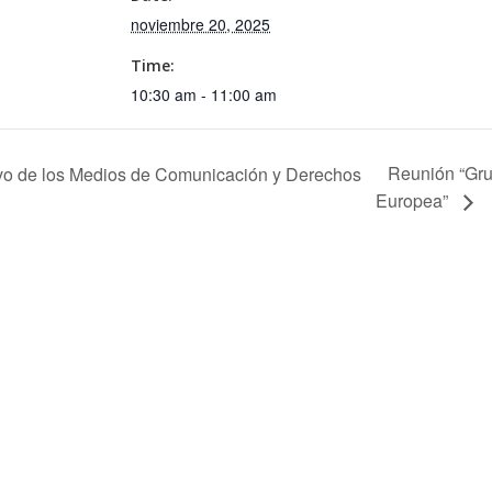
noviembre 20, 2025
Time:
10:30 am - 11:00 am
Reunión “Gru
vo de los Medios de Comunicación y Derechos
Europea”