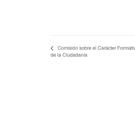
Comisión sobre el Carácter Formati
de la Ciudadanía