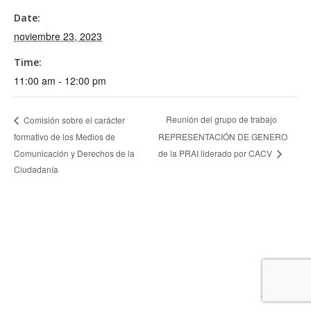
Date:
noviembre 23, 2023
Time:
11:00 am - 12:00 pm
Reunión del grupo de trabajo
Comisión sobre el carácter
formativo de los Medios de
REPRESENTACIÓN DE GENERO
Comunicación y Derechos de la
de la PRAI liderado por CACV
Ciudadanía