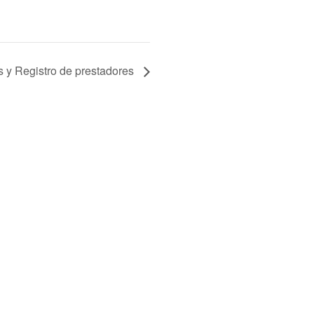
 y Registro de prestadores