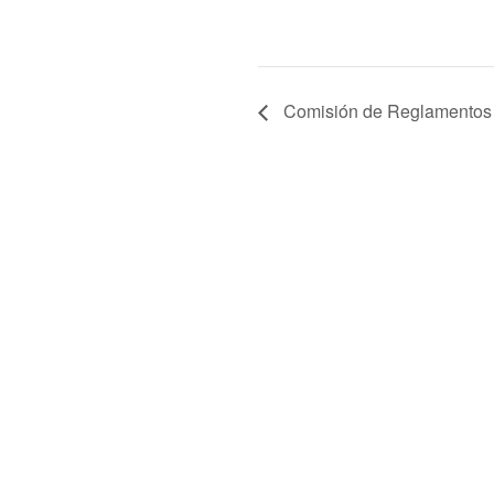
Comisión de Reglamentos y