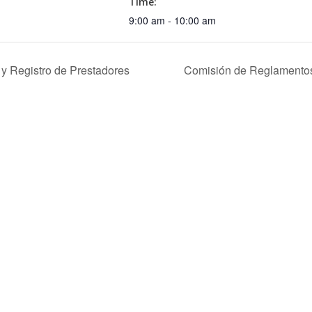
Time:
9:00 am - 10:00 am
 Registro de Prestadores
Comisión de Reglamentos