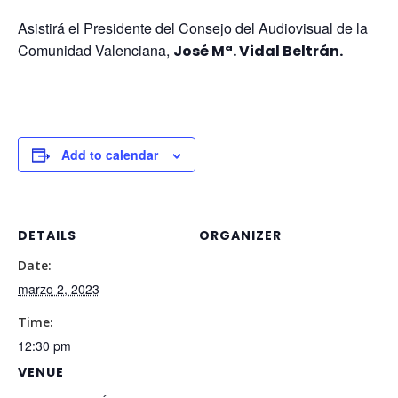
Asistirá el Presidente del Consejo del Audiovisual de la
Comunidad Valenciana,
José Mª. Vidal Beltrán.
Add to calendar
DETAILS
ORGANIZER
Date:
marzo 2, 2023
Time:
12:30 pm
VENUE